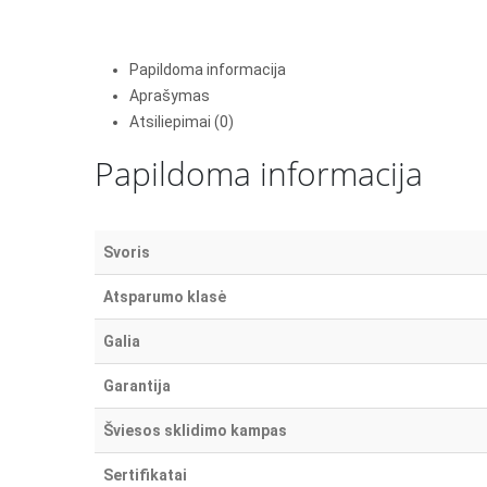
Papildoma informacija
Aprašymas
Atsiliepimai (0)
Papildoma informacija
Svoris
Atsparumo klasė
Galia
Garantija
Šviesos sklidimo kampas
Sertifikatai