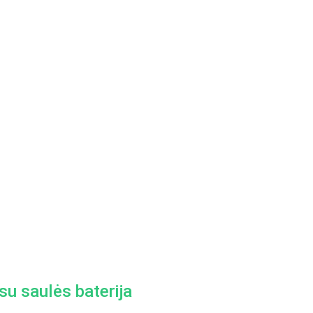
u saulės baterija