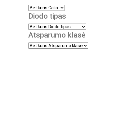
Diodo tipas
Atsparumo klasė