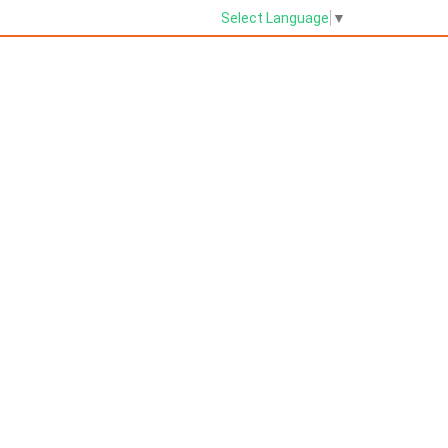
Select Language
▼