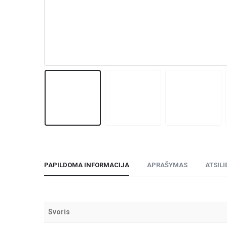
PAPILDOMA INFORMACIJA
APRAŠYMAS
ATSILI
Svoris