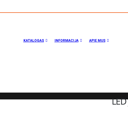
KATALOGAS
INFORMACIJA
APIE MUS
LED 