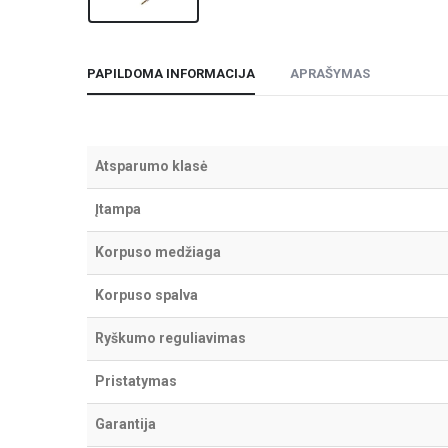
PAPILDOMA INFORMACIJA
APRAŠYMAS
Atsparumo klasė
Įtampa
Korpuso medžiaga
Korpuso spalva
Ryškumo reguliavimas
Pristatymas
Garantija