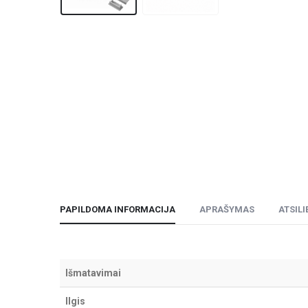
PAPILDOMA INFORMACIJA
APRAŠYMAS
ATSILI
Išmatavimai
Ilgis