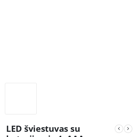
LED šviestuvas su