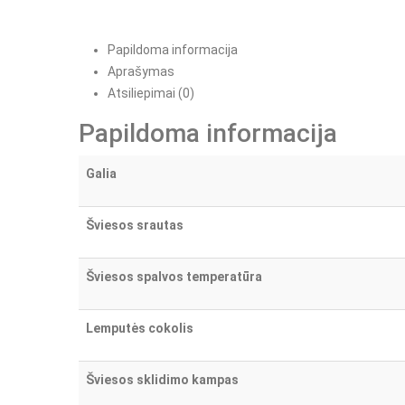
Papildoma informacija
Aprašymas
Atsiliepimai (0)
Papildoma informacija
Galia
Šviesos srautas
Šviesos spalvos temperatūra
Lemputės cokolis
Šviesos sklidimo kampas