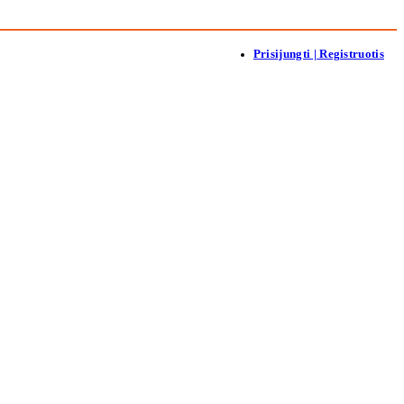
Prisijungti | Registruotis