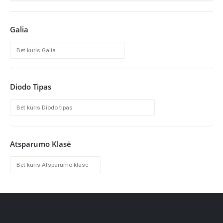
Galia
Diodo Tipas
Atsparumo Klasė