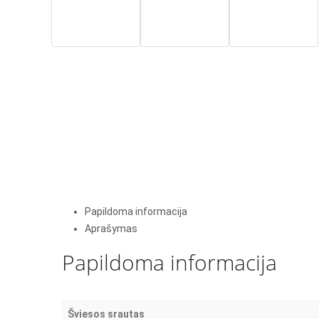
Papildoma informacija
Aprašymas
Papildoma informacija
Šviesos srautas