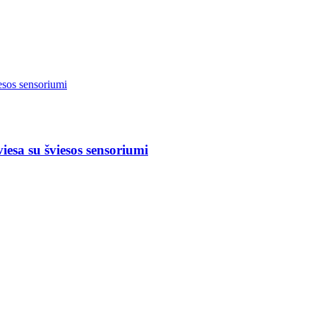
esa su šviesos sensoriumi