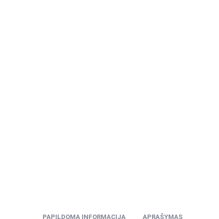
PAPILDOMA INFORMACIJA
APRAŠYMAS