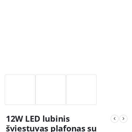
12W LED lubinis
šviestuvas plafonas su