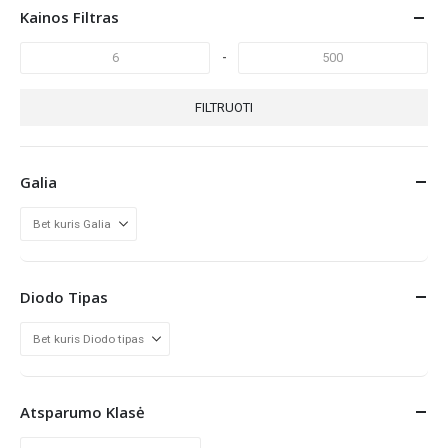
Kainos Filtras
-
FILTRUOTI
Galia
Diodo Tipas
Atsparumo Klasė